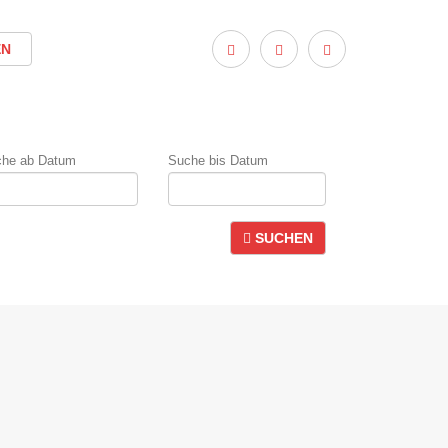
EN
che ab Datum
Suche bis Datum
SUCHEN