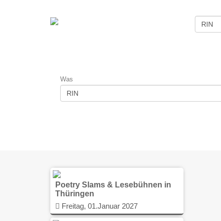
Was
Poetry Slams & Lesebühnen in
Thüringen
Freitag, 01.Januar 2027