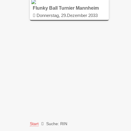
Flunky Ball Turnier Mannheim
Donnerstag, 29.Dezember 2033
Start
Suche: RIN