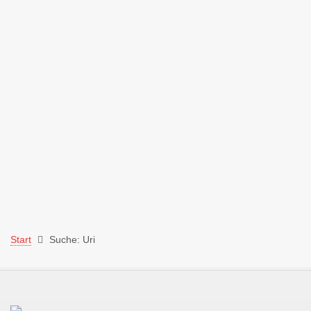
Start
Suche: Uri