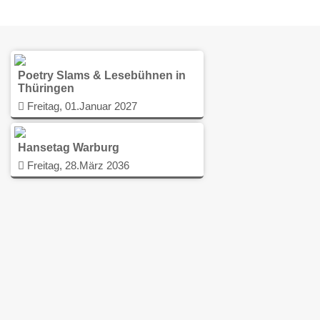
Poetry Slams & Lesebühnen in
Thüringen
Freitag, 01.Januar 2027
Hansetag Warburg
Freitag, 28.März 2036