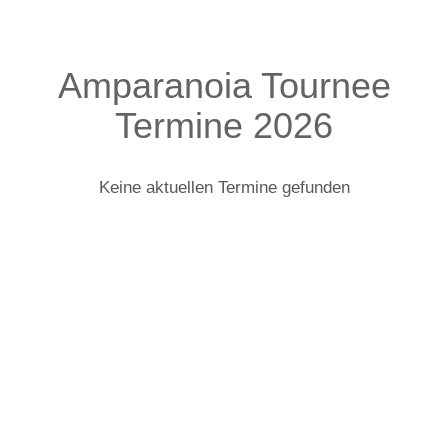
Amparanoia Tournee
Termine 2026
Keine aktuellen Termine gefunden
Amparanoia: Infos zur Tour