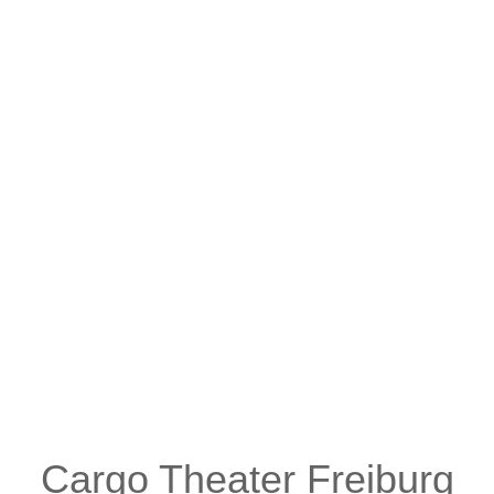
Cargo Theater Freiburg