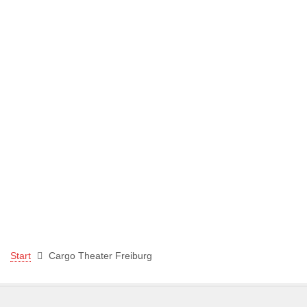
Start
Cargo Theater Freiburg