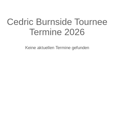
Cedric Burnside Tournee
Termine 2026
Keine aktuellen Termine gefunden
Cedric Burnside: Infos zur Tour