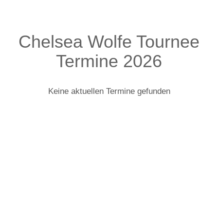
Chelsea Wolfe Tournee
Termine 2026
Keine aktuellen Termine gefunden
Chelsea Wolfe: Infos zur Tour