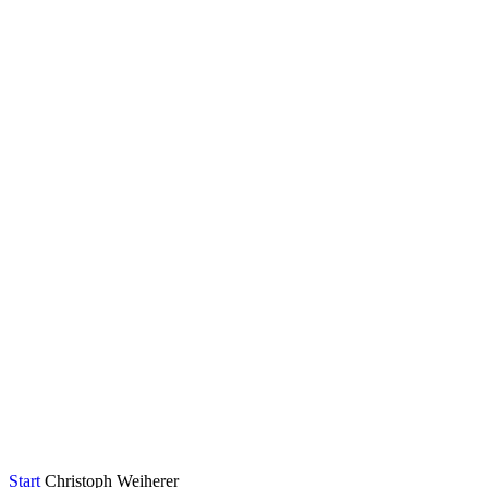
Start
Christoph Weiherer