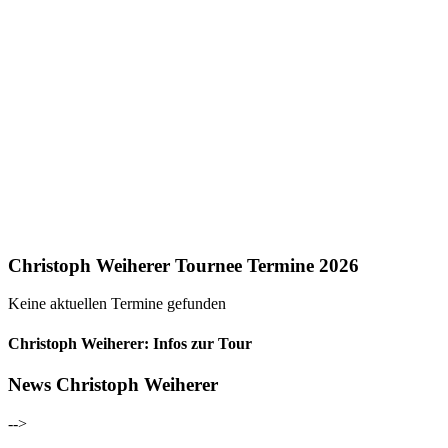
Christoph Weiherer Tournee Termine 2026
Keine aktuellen Termine gefunden
Christoph Weiherer: Infos zur Tour
News Christoph Weiherer
-->