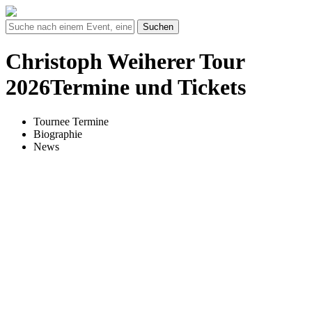
Suchen
Christoph Weiherer Tour
2026Termine und Tickets
Tournee Termine
Biographie
News