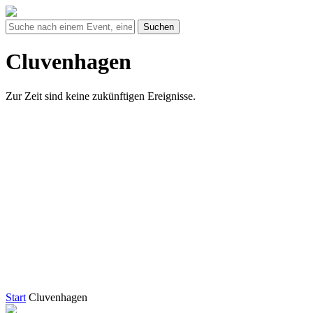
Suchen
Cluvenhagen
Zur Zeit sind keine zukünftigen Ereignisse.
Start
Cluvenhagen