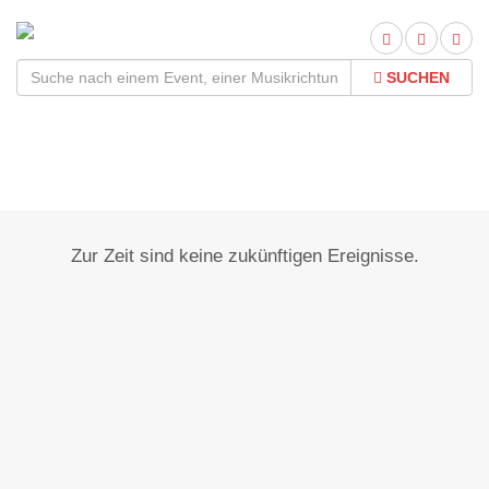
SUCHEN
Colmberg
Zur Zeit sind keine zukünftigen Ereignisse.