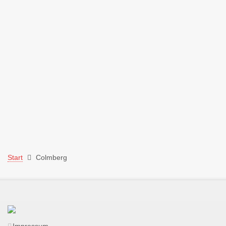
Start
Colmberg