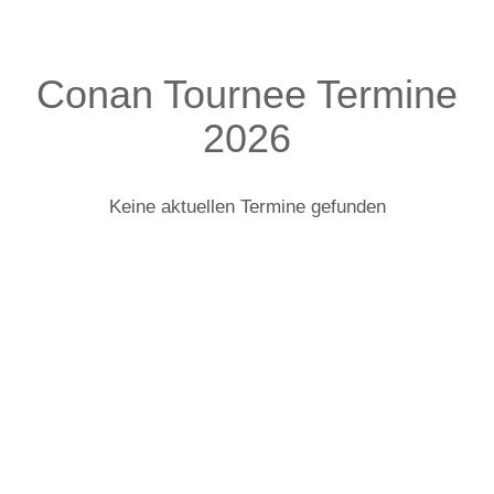
Conan Tournee Termine
2026
Keine aktuellen Termine gefunden
Conan: Infos zur Tour