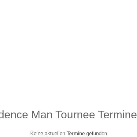
dence Man Tournee Termin
Keine aktuellen Termine gefunden