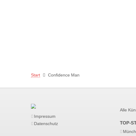
Start
Confidence Man
Alle Kün
Impressum
TOP-S
Datenschutz
Münch