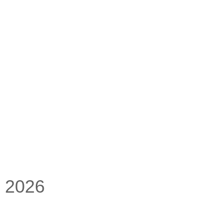
e 2026