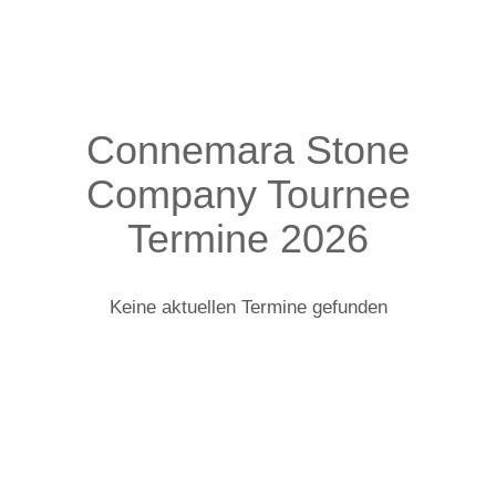
Connemara Stone
Company Tournee
Termine 2026
Keine aktuellen Termine gefunden
Connemara Stone Company: Infos