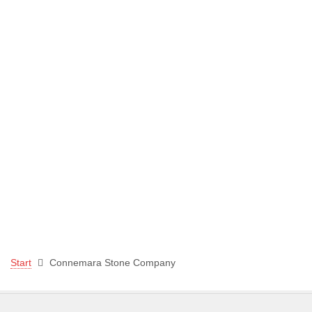
Start
Connemara Stone Company