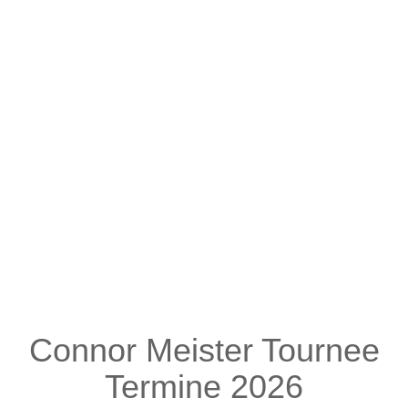
Connor Meister Tournee
Termine 2026