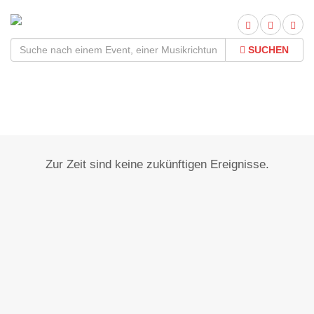
SUCHEN
Crosta
Zur Zeit sind keine zukünftigen Ereignisse.