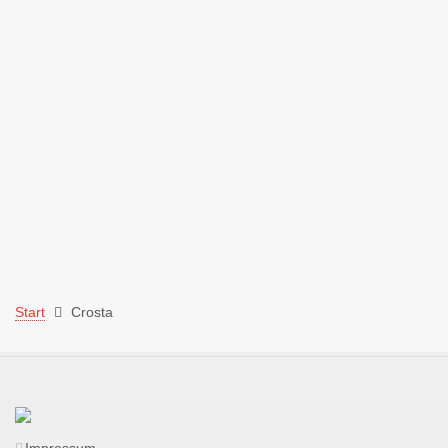
Start
Crosta