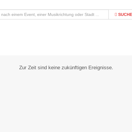
SUCH
Dachau
Zur Zeit sind keine zukünftigen Ereignisse.