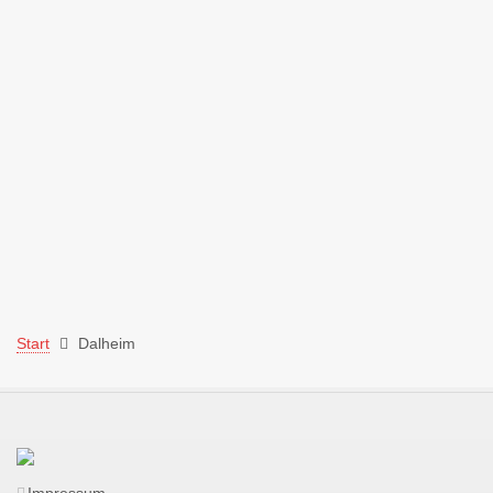
Start
Dalheim