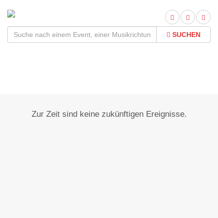
SUCHEN
Dalheim
Zur Zeit sind keine zukünftigen Ereignisse.