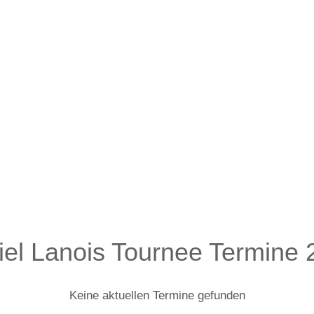
iel Lanois Tournee Termine 
Keine aktuellen Termine gefunden