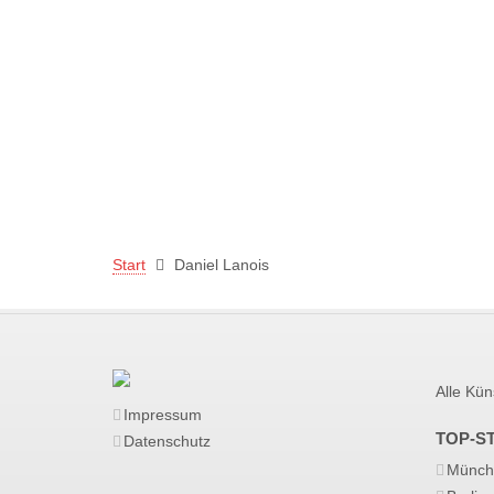
Start
Daniel Lanois
Alle Kün
Impressum
TOP-S
Datenschutz
Münch