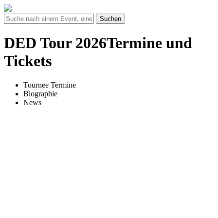
Suchen
DED Tour 2026Termine und
Tickets
Tournee Termine
Biographie
News