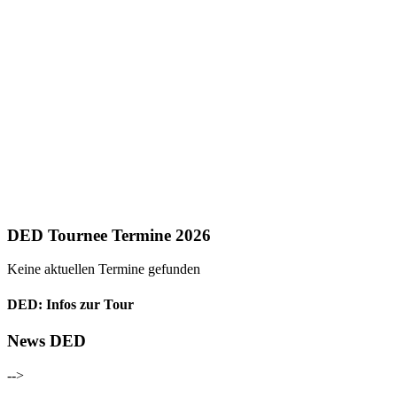
DED Tournee Termine 2026
Keine aktuellen Termine gefunden
DED: Infos zur Tour
News DED
-->