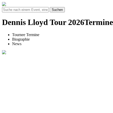
Suchen
Dennis Lloyd Tour 2026Termine
Tournee Termine
Biographie
News