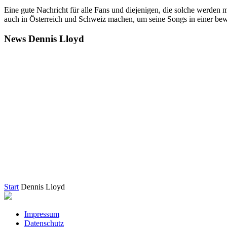
Eine gute Nachricht für alle Fans und diejenigen, die solche we
auch in Österreich und Schweiz machen, um seine Songs in einer be
News Dennis Lloyd
Start
Dennis Lloyd
Impressum
Datenschutz