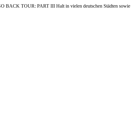
R GO BACK TOUR: PART III Halt in vielen deutschen Städten sowie