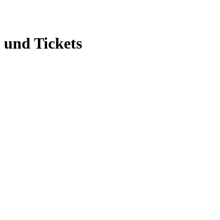
 und Tickets