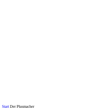
Start
Der Plusmacher