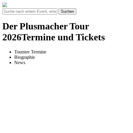
Suchen
Der Plusmacher Tour
2026Termine und Tickets
Tournee Termine
Biographie
News