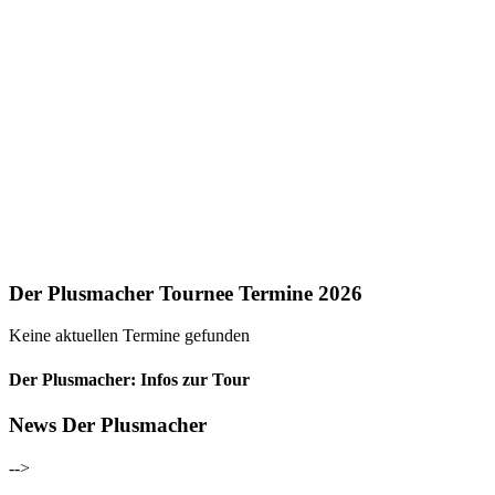
Der Plusmacher Tournee Termine 2026
Keine aktuellen Termine gefunden
Der Plusmacher: Infos zur Tour
News Der Plusmacher
-->