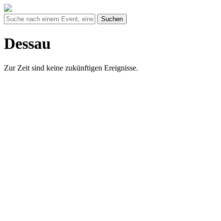
Suchen
Dessau
Zur Zeit sind keine zukünftigen Ereignisse.