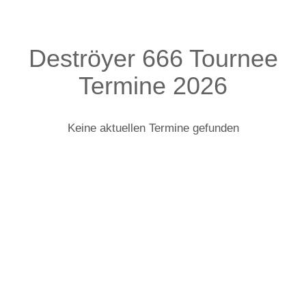
Deströyer 666 Tournee
Termine 2026
Keine aktuellen Termine gefunden
Deströyer 666: Infos zur Tour