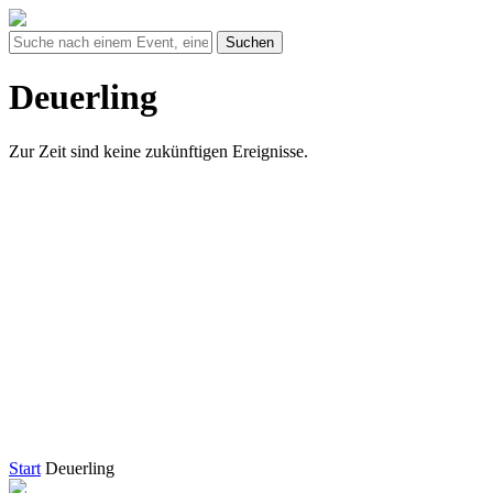
Suchen
Deuerling
Zur Zeit sind keine zukünftigen Ereignisse.
Start
Deuerling