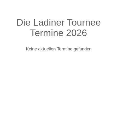
Die Ladiner Tournee
Termine 2026
Keine aktuellen Termine gefunden
Die Ladiner: Infos zur Tour