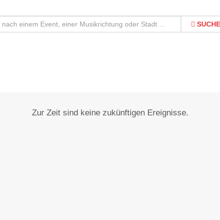
SUCH
Diepenau
Zur Zeit sind keine zukünftigen Ereignisse.