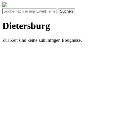
Suchen
Dietersburg
Zur Zeit sind keine zukünftigen Ereignisse.