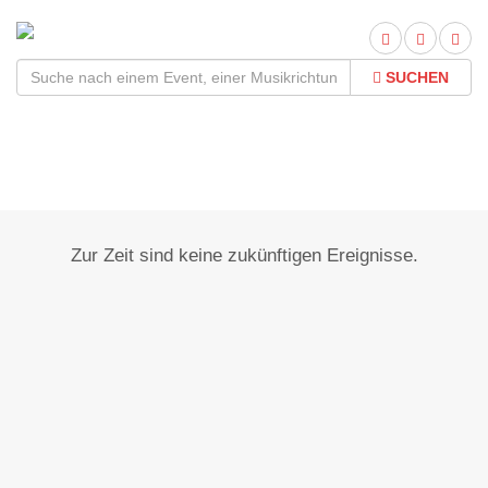
SUCHEN
Dietzhausen
Zur Zeit sind keine zukünftigen Ereignisse.