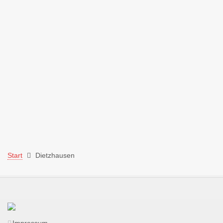
Start
Dietzhausen