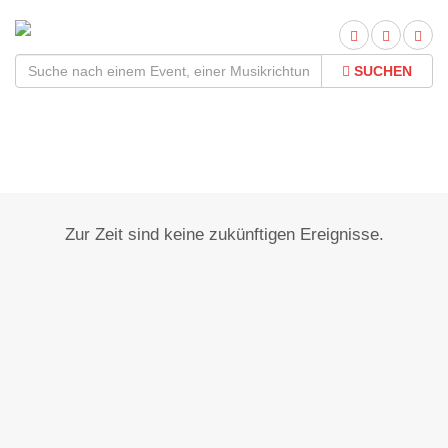
SUCHEN
Dillenberg
Zur Zeit sind keine zukünftigen Ereignisse.