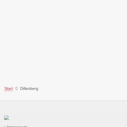
Start
Dillenberg