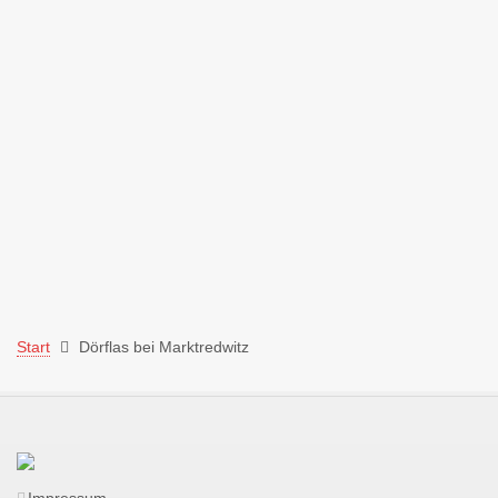
Start
Dörflas bei Marktredwitz