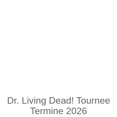
Dr. Living Dead! Tournee
Termine 2026