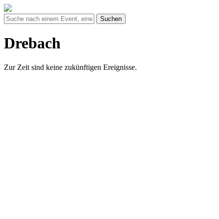
Suchen
Drebach
Zur Zeit sind keine zukünftigen Ereignisse.