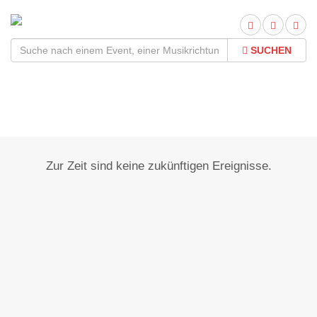
SUCHEN
Dreetz
Zur Zeit sind keine zukünftigen Ereignisse.