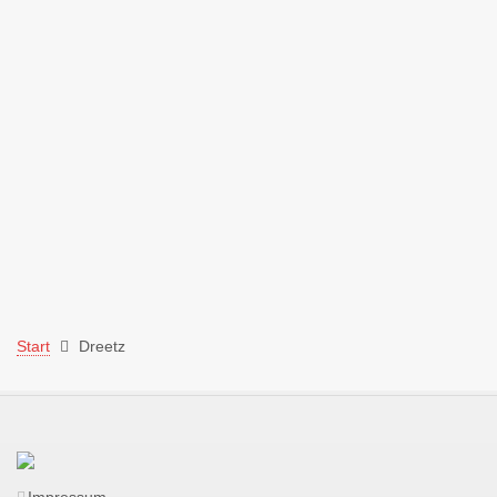
Start
Dreetz