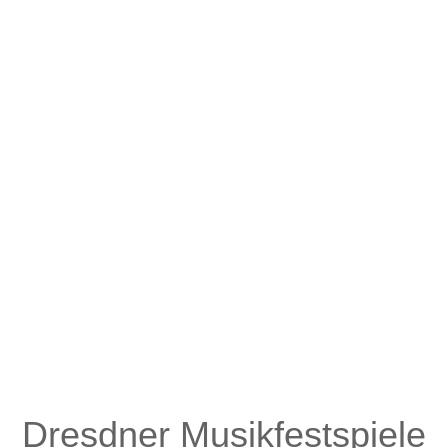
Dresdner Musikfestspiele