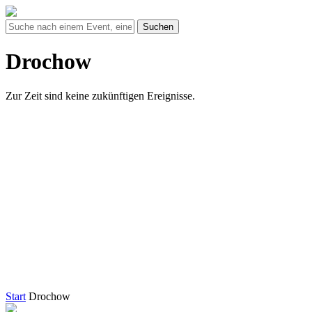
Suchen
Drochow
Zur Zeit sind keine zukünftigen Ereignisse.
Start
Drochow