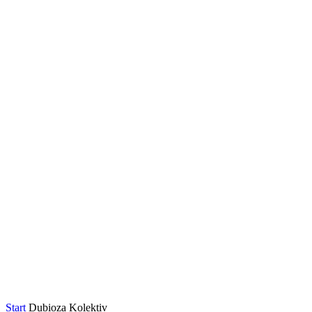
Start
Dubioza Kolektiv