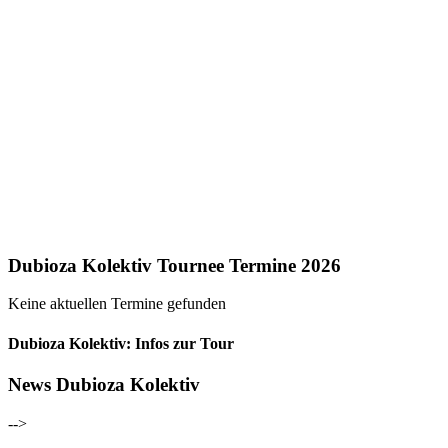
Dubioza Kolektiv Tournee Termine 2026
Keine aktuellen Termine gefunden
Dubioza Kolektiv: Infos zur Tour
News Dubioza Kolektiv
-->