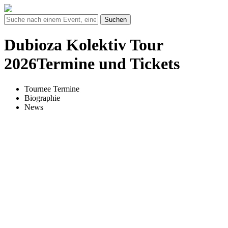
Suchen
Dubioza Kolektiv Tour
2026Termine und Tickets
Tournee Termine
Biographie
News