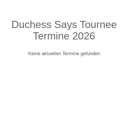
Duchess Says Tournee
Termine 2026
Keine aktuellen Termine gefunden
Duchess Says: Infos zur Tour