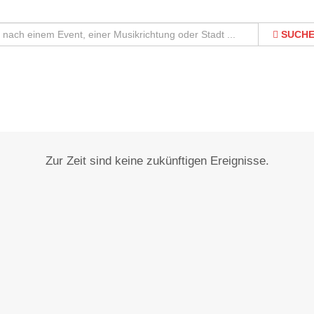
SUCH
Dürrlauingen
Zur Zeit sind keine zukünftigen Ereignisse.