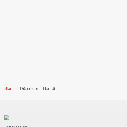
Start
Düsseldorf - Heerdt