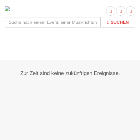
SUCHEN
Düsseldorf - Heerdt
Zur Zeit sind keine zukünftigen Ereignisse.