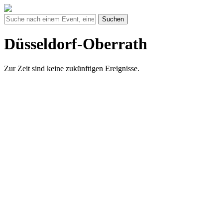
Suchen
Düsseldorf-Oberrath
Zur Zeit sind keine zukünftigen Ereignisse.