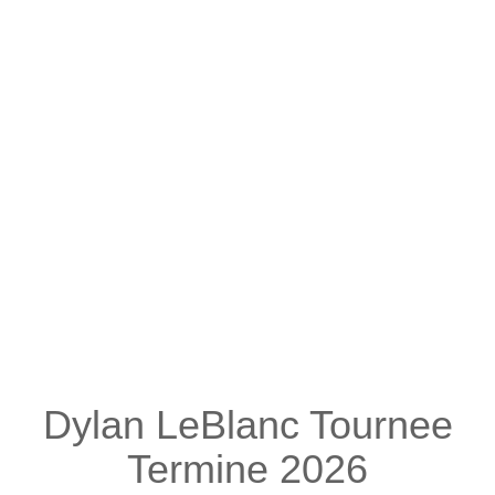
Dylan LeBlanc Tournee
Termine 2026