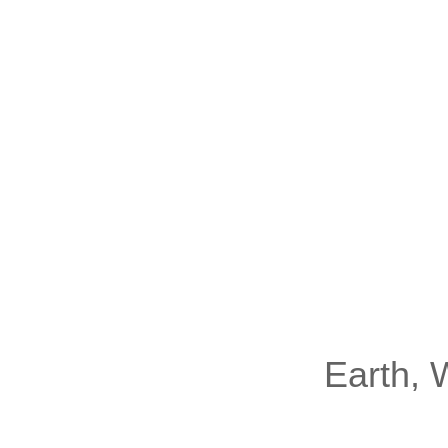
Earth, 