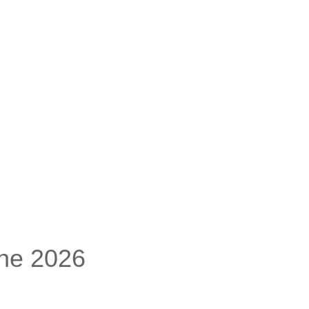
ine 2026