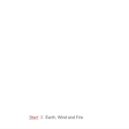
Start
Earth, Wind and Fire