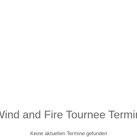
Wind and Fire Tournee Term
Keine aktuellen Termine gefunden