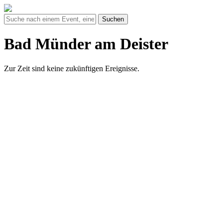
Suchen
Bad Münder am Deister
Zur Zeit sind keine zukünftigen Ereignisse.