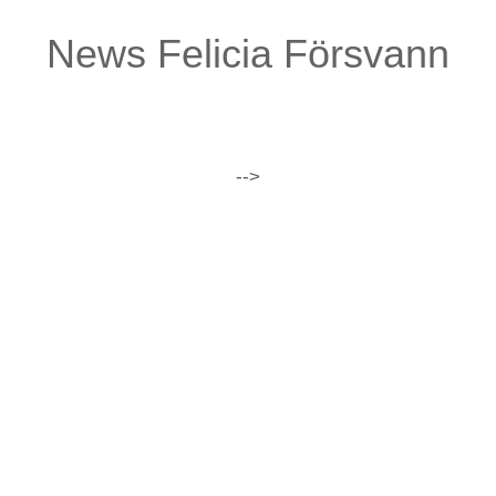
News Felicia Försvann
-->