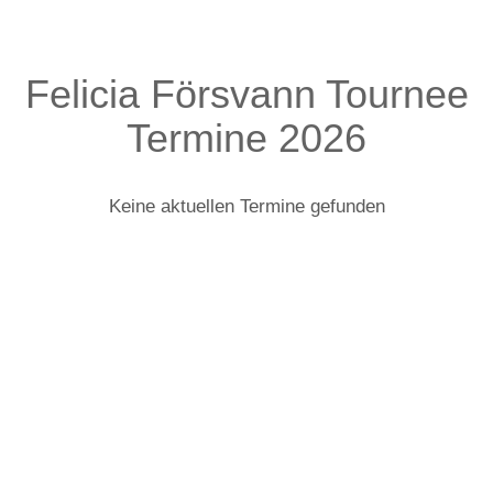
Felicia Försvann Tournee
Termine 2026
Keine aktuellen Termine gefunden
Felicia Försvann: Infos zur Tour