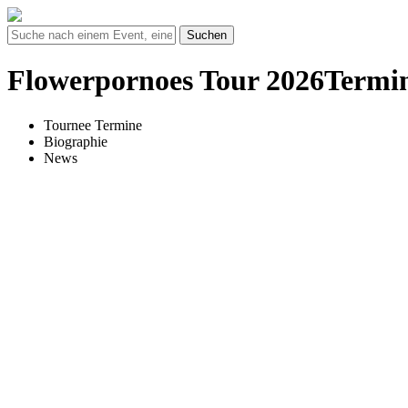
Suchen
Flowerpornoes Tour 2026Termin
Tournee Termine
Biographie
News