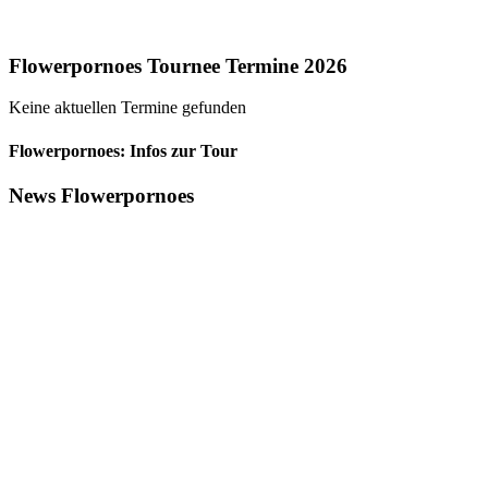
Flowerpornoes Tournee Termine 2026
Keine aktuellen Termine gefunden
Flowerpornoes: Infos zur Tour
News Flowerpornoes