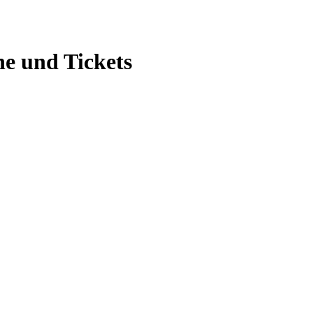
e und Tickets