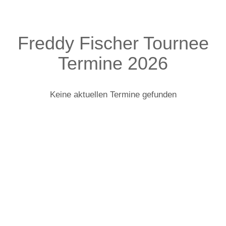
Freddy Fischer Tournee
Termine 2026
Keine aktuellen Termine gefunden
Freddy Fischer: Infos zur Tour