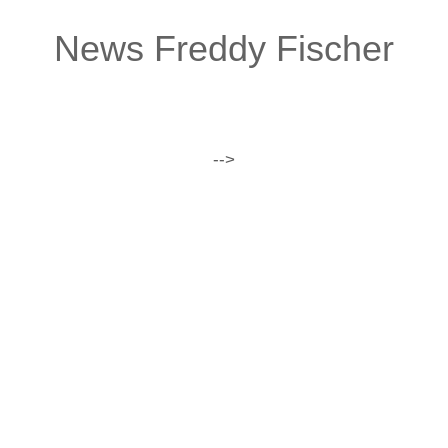
News Freddy Fischer
-->