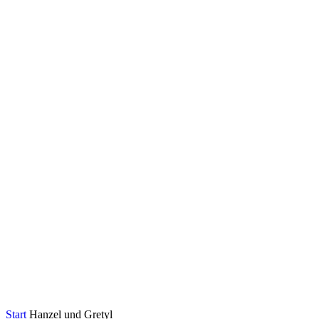
Start
Hanzel und Gretyl