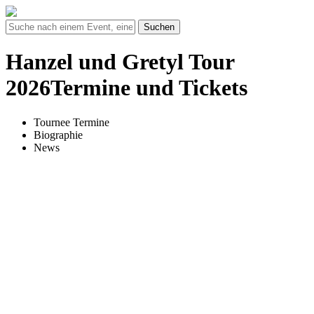
Suchen
Hanzel und Gretyl Tour
2026Termine und Tickets
Tournee Termine
Biographie
News