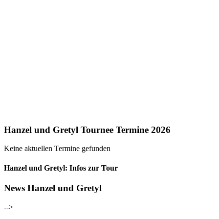
Hanzel und Gretyl Tournee Termine 2026
Keine aktuellen Termine gefunden
Hanzel und Gretyl: Infos zur Tour
News Hanzel und Gretyl
-->