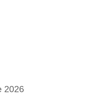
e 2026