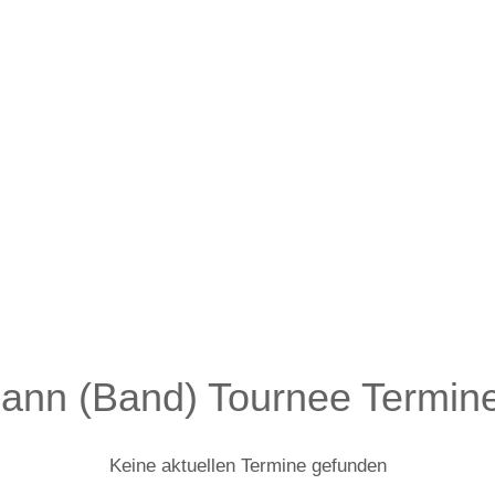
ann (Band) Tournee Termin
Keine aktuellen Termine gefunden