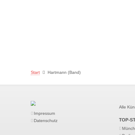
Start
Hartmann (Band)
Alle Kün
Impressum
TOP-S
Datenschutz
Münch