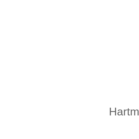
Hartm