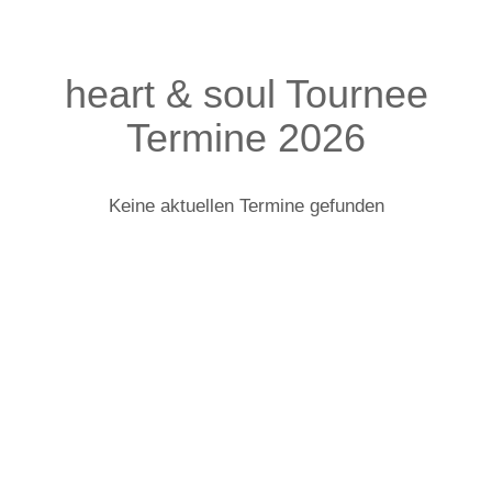
heart & soul Tournee
Termine 2026
Keine aktuellen Termine gefunden
heart & soul: Infos zur Tour