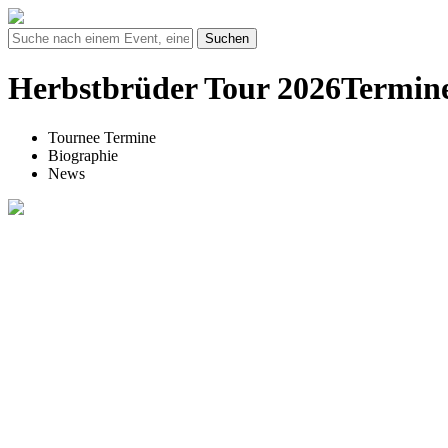
Suchen
Herbstbrüder Tour 2026Termine
Tournee Termine
Biographie
News