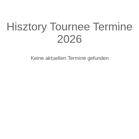
Hisztory Tournee Termine
2026
Keine aktuellen Termine gefunden
Hisztory: Infos zur Tour